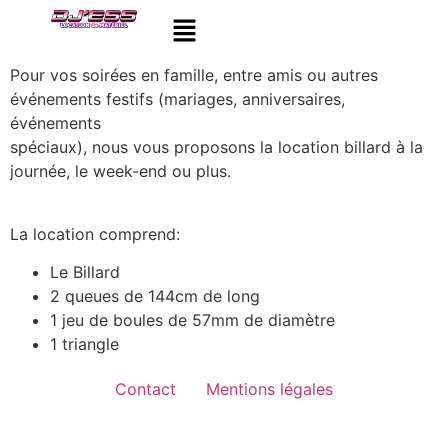
Pour vos soirées en famille, entre amis ou autres
événements festifs (mariages, anniversaires,
événements
spéciaux), nous vous proposons la location billard à la
journée, le week-end ou plus.
La location comprend:
Le Billard
2 queues de 144cm de long
1 jeu de boules de 57mm de diamètre
1 triangle
Contact
Mentions légales