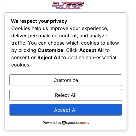
We respect your privacy
Cookies help us improve your experience,
deliver personalized content, and analyze
traffic. You can choose which cookies to allow
by clicking
Customize
. Click
Accept All
to
consent or
Reject All
to decline non-essential
cookies.
Customize
Reject All
Accept All
Powered by